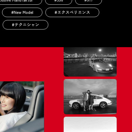
#New Model
#エクスペリエンス
#テクニシャン