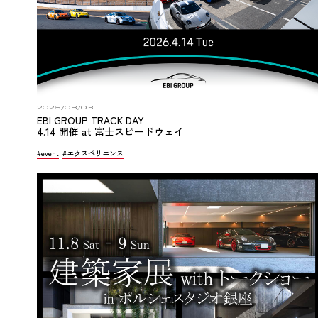
2026/03/03
EBI GROUP TRACK DAY
4.14 開催 at 富士スピードウェイ
#event
#エクスペリエンス