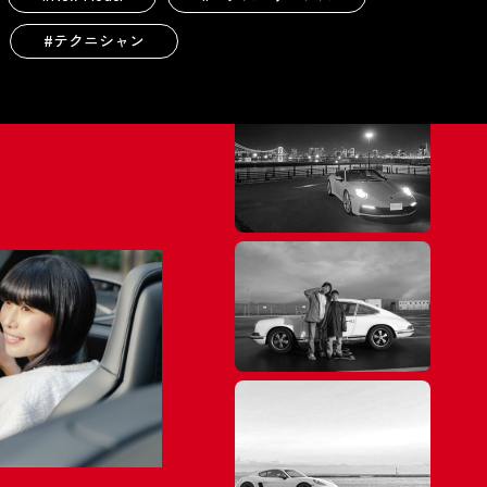
#テクニシャン