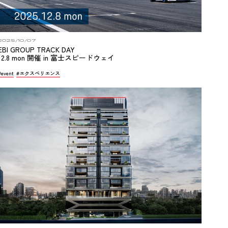
2025/10/07
EBI GROUP TRACK DAY
12.8 mon 開催 in 富士スピードウェイ
#event
#エクスペリエンス