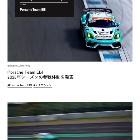
2025/03/13
Porsche Team EBI
2025年シーズンの参戦体制を発表
#Porsche Team EBI
#テクニシャン