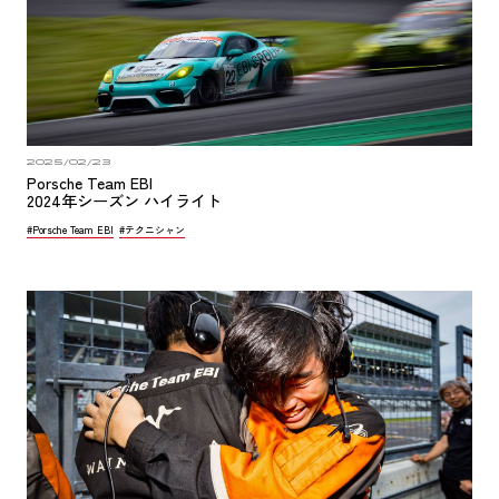
2025/02/23
Porsche Team EBI
2024年シーズン ハイライト
#Porsche Team EBI
#テクニシャン