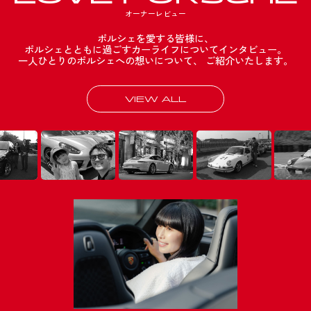
オーナーレビュー
ポルシェを愛する皆様に、
ポルシェとともに過ごすカーライフについてインタビュー。
一人ひとりのポルシェへの想いについて、
ご紹介いたします。
VIEW ALL