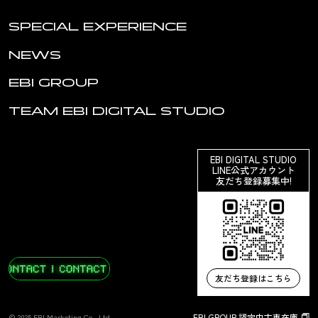
SPECIAL EXPERIENCE
NEWS
EBI GROUP
TEAM EBI DIGITAL STUDIO
EBI DIGITAL STUDIO
LINE公式アカウント
友だち登録募集中!
友だち登録はこちら
EBI GROUP 認定中古車在庫
© 2025 EBI Marketing Co., Ltd.