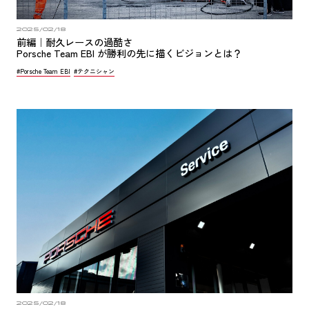
2025/02/18
前編｜耐久レースの過酷さ
Porsche Team EBI が勝利の先に描くビジョンとは？
#Porsche Team EBI
#テクニシャン
2025/02/18