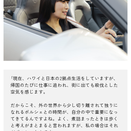
｢現在、ハワイと日本の2拠点生活をしていますが、
帰国のたびに仕事に追われ、街に出ても殺伐とした
空気を感じます。
だからこそ、外の世界から少し切り離されて独りに
なれるポルシェとの時間が、自分の中で重要になっ
てきてるんですよね。よく、煮詰まったときは歩く
と考えがまとまると言われますが、私の場合はそれ