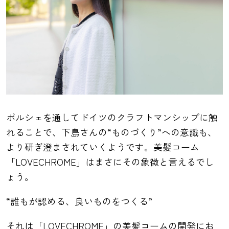
ポルシェを通してドイツのクラフトマンシップに触
れることで、下島さんの“ものづくり”への意識も、
より研ぎ澄まされていくようです。美髪コーム
「LOVECHROME」はまさにその象徴と言えるでし
ょう。
“誰もが認める、良いものをつくる”
それは「LOVECHROME」の美髪コームの開発にお