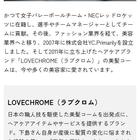
かつて女子バレーボールチーム・NECレッドロケッ
ツに在籍し、選手やチームマネージャーとしてチー
ムに貢献。その後、ファッション業界を経て、美容
業界へと移り、2007年に株式会社YC.Primarilyを設立
しました。そして2011年に立ち上げたヘアケアブラ
ンド「LOVECHROME（ラブクロム）」の美髪コー
ムは、今や多くの美容家に愛されています。
LOVECHROME（ラブクロム）
日本の職人技を駆使した美髪コームを出発点に、
ヘアケアアイテムやサービスを提供するブラン
ド。下島さん自身が産後に髪質の変化に悩まされ