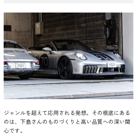
ジャンルを超えて応用される発想。その根底にある
のは、下島さんのものづくりと高い品質への深い関
心です。