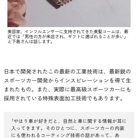
美容家、インフルエンサーに支持されてきた美髪コームは、最
近では「男性の方が来店され、ギフトに選ばれることが多い」
と下島さんは話します。
日本で開発されたこの最新の工業技術は、最新鋭の
スポーツカー開発からインスピレーションを得て生
まれたもの。また、実際に最高級スポーツカーにも
採用されている特殊表面加工技術でもあります。
｢やはり車が好きだと、自然と車に関する情報が耳に
入ってきます。そのひとつに、スポーツカーの内装
にも使われるコーティング技術の話があって、あ