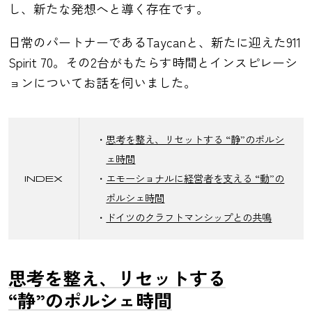
し、新たな発想へと導く存在です。
日常のパートナーであるTaycanと、新たに迎えた911
Spirit 70。その2台がもたらす時間とインスピレーシ
ョンについてお話を伺いました。
思考を整え、リセットする “静”のポルシ
ェ時間
エモーショナルに経営者を支える “動”の
INDEX
ポルシェ時間
ドイツのクラフトマンシップとの共鳴
思考を整え、リセットする
“静”のポルシェ時間