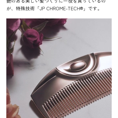
艶のある美しい髪づくりに一役を買っているの
が、特殊技術「JP CHROME-TECH®」です。