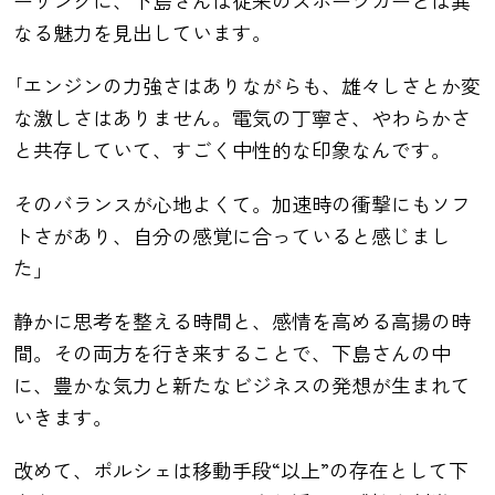
ーリングに、下島さんは従来のスポーツカーとは異
なる魅力を見出しています。
｢エンジンの力強さはありながらも、雄々しさとか変
な激しさはありません。電気の丁寧さ、やわらかさ
と共存していて、すごく中性的な印象なんです。
そのバランスが心地よくて。加速時の衝撃にもソフ
トさがあり、自分の感覚に合っていると感じまし
た」
静かに思考を整える時間と、感情を高める高揚の時
間。その両方を行き来することで、下島さんの中
に、豊かな気力と新たなビジネスの発想が生まれて
いきます。
改めて、ポルシェは移動手段“以上”の存在として下