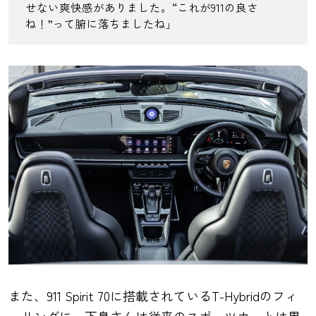
せない爽快感がありました。“これが911の良さ
ね！”って腑に落ちましたね」
また、911 Spirit 70に搭載されているT-Hybridのフィ