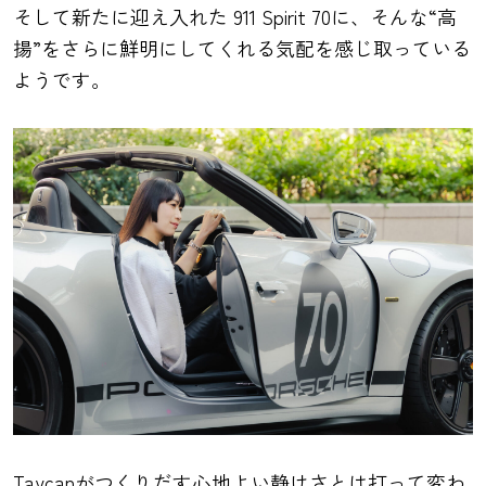
そして新たに迎え入れた 911 Spirit 70に、そんな“高
揚”をさらに鮮明にしてくれる気配を感じ取っている
ようです。
Taycanがつくりだす心地よい静けさとは打って変わ