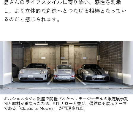
島さんのライフスタイルに寄り添い、感性を刺激
し、より立体的な創造へとつなげる相棒となってい
るのだと感じられます。
ポルシェスタジオ銀座で開催されたヘリテージモデルの限定展示期
間と取材が重なったため、911 ナローと並び、偶然にも展示テーマ
である「Classic to Modern」が再現された。