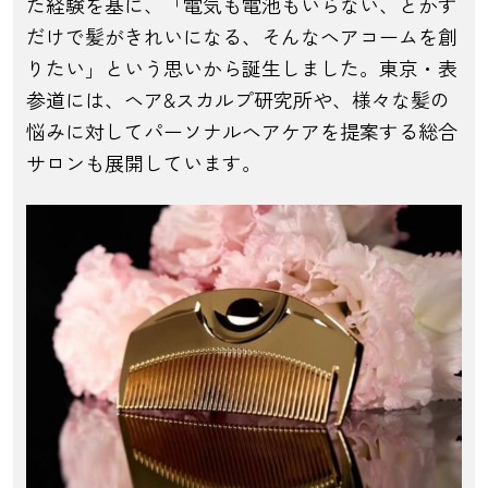
た経験を基に、「電気も電池もいらない、とかす
だけで髪がきれいになる、そんなヘアコームを創
りたい」という思いから誕生しました。東京・表
参道には、ヘア&スカルプ研究所や、様々な髪の
悩みに対してパーソナルヘアケアを提案する総合
サロンも展開しています。