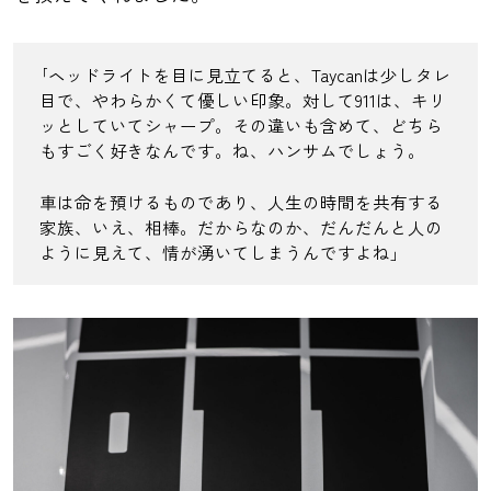
｢ヘッドライトを目に見立てると、Taycanは少しタレ
目で、やわらかくて優しい印象。対して911は、キリ
ッとしていてシャープ。その違いも含めて、どちら
もすごく好きなんです。ね、ハンサムでしょう。
車は命を預けるものであり、人生の時間を共有する
家族、いえ、相棒。だからなのか、だんだんと人の
ように見えて、情が湧いてしまうんですよね」