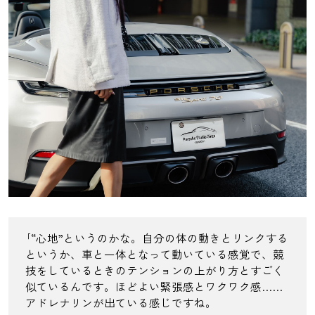
｢“心地”というのかな。自分の体の動きとリンクする
というか、車と一体となって動いている感覚で、競
技をしているときのテンションの上がり方とすごく
似ているんです。ほどよい緊張感とワクワク感……
アドレナリンが出ている感じですね。