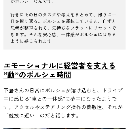
がポルシェなんです。
行きにその日のタスクや考えをまとめて、帰りに一
日を振り返る。ポルシェを運転していると、自ずと
思考が整理されて、気持ちをフラットにリセットで
きます。そんな安心感、一体感がポルシェにはある
ように感じられます」
エモーショナルに経営者を支える
“動”のポルシェ時間
下島さんの日常にポルシェが溶け込むと、ドライブ
中に感じる“車との一体感”に夢中になったようで
す。アクセルやステアリング操作の機敏性、それが
「競技に近い」のだと話します。